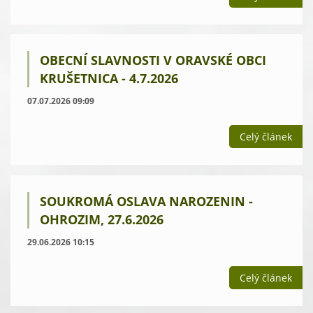
OBECNÍ SLAVNOSTI V ORAVSKÉ OBCI
KRUŠETNICA - 4.7.2026
07.07.2026 09:09
Celý článek
SOUKROMÁ OSLAVA NAROZENIN -
OHROZIM, 27.6.2026
29.06.2026 10:15
Celý článek