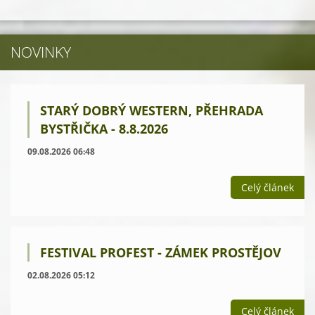
NOVINKY
STARÝ DOBRÝ WESTERN, PŘEHRADA
BYSTŘIČKA - 8.8.2026
09.08.2026 06:48
Celý článek
FESTIVAL PROFEST - ZÁMEK PROSTĚJOV
02.08.2026 05:12
Celý článek