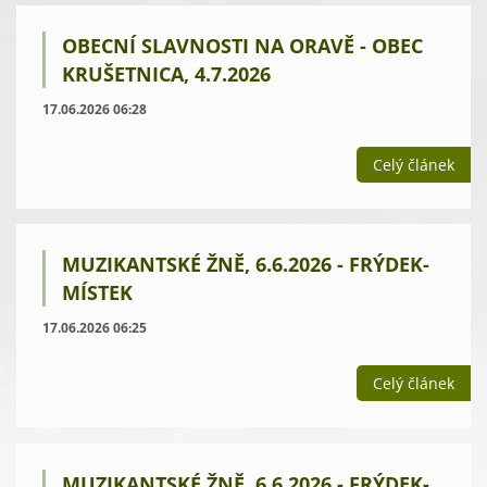
OBECNÍ SLAVNOSTI NA ORAVĚ - OBEC
KRUŠETNICA, 4.7.2026
17.06.2026 06:28
Celý článek
MUZIKANTSKÉ ŽNĚ, 6.6.2026 - FRÝDEK-
MÍSTEK
17.06.2026 06:25
Celý článek
MUZIKANTSKÉ ŽNĚ, 6.6.2026 - FRÝDEK-