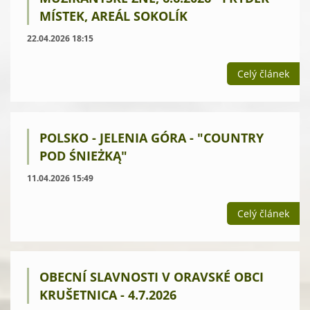
MÍSTEK, AREÁL SOKOLÍK
22.04.2026 18:15
Celý článek
POLSKO - JELENIA GÓRA - "COUNTRY
POD ŚNIEŻKĄ"
11.04.2026 15:49
Celý článek
OBECNÍ SLAVNOSTI V ORAVSKÉ OBCI
KRUŠETNICA - 4.7.2026