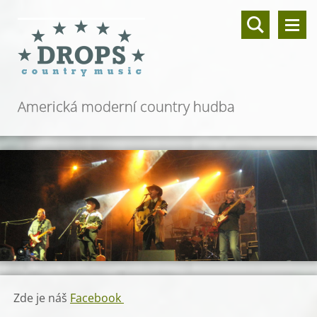
Americká moderní country hudba
Zde je náš
Facebook